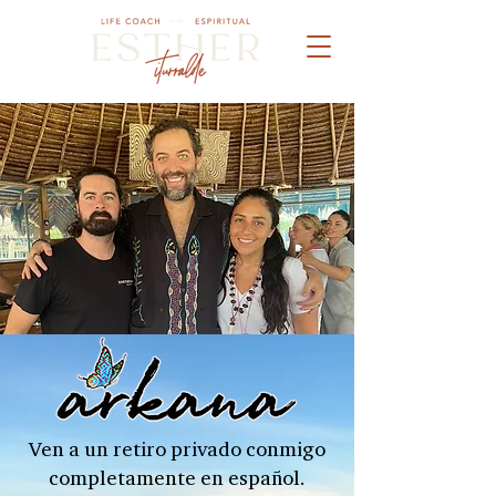
Ven a un retiro privado conmigo
completamente en español.