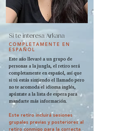
Si te interesa Arkana
COMPLETAMENTE EN
ESPAÑOL
Este año llevaré a un grupo de
personas a la jungla, el retiro será
completamente en español, así que
si tú estás sintiendo el llamado pero
no te acomoda el idioma inglés,
apúntate a la lista de espera para
mandarte más información.
Este retiro incluirá sesiones
grupales previas y posteriores al
retiro conmigo para la correcta