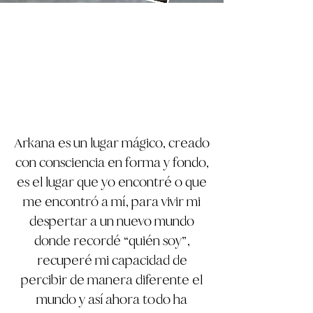
Arkana es un lugar mágico, creado
con consciencia en forma y fondo,
es el lugar que yo encontré o que
me encontró a mí, para vivir mi
despertar a un nuevo mundo
donde recordé “quién soy”,
recuperé mi capacidad de
percibir de manera diferente el
mundo y así ahora todo ha