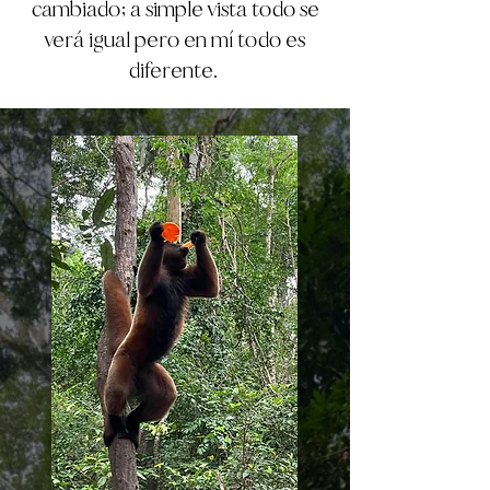
cambiado; a simple vista todo se
verá igual pero en mí todo es
diferente.